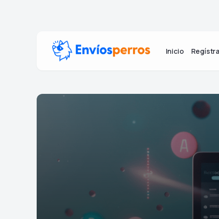
Inicio
Regístra