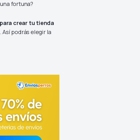
 una fortuna?
para crear tu
tienda
 Así podrás elegir la