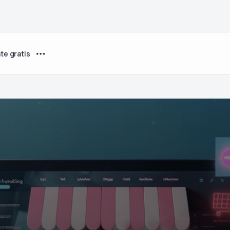
te gratis