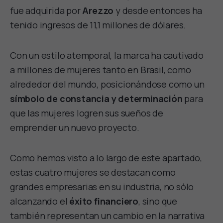
fue adquirida por
Arezzo
y desde entonces ha
tenido ingresos de 11,1 millones de dólares.
Con un estilo atemporal, la marca ha cautivado
a millones de mujeres tanto en Brasil, como
alrededor del mundo, posicionándose como un
símbolo de constancia y determinación
para
que las mujeres logren sus sueños de
emprender un nuevo proyecto.
Como hemos visto a lo largo de este apartado,
estas cuatro mujeres se destacan como
grandes empresarias en su industria, no sólo
alcanzando el
éxito financiero
, sino que
también representan un cambio en la narrativa