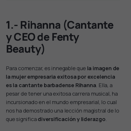
1.- Rihanna (Cantante
y CEO de Fenty
Beauty)
Para comenzar, es innegable que
la imagen de
la mujer empresaria exitosa por excelencia
es la cantante barbadense Rihanna
. Ella, a
pesar de tener una exitosa carrera musical, ha
incursionado en el mundo empresarial, lo cual
nos ha demostrado una lección magistral de lo
que significa
diversificación y liderazgo
.