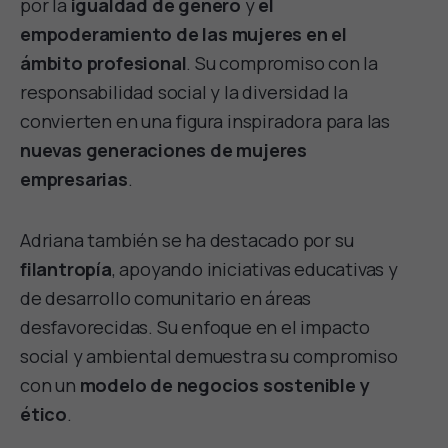
por la
igualdad de género
y
el
empoderamiento de las mujeres en el
ámbito profesional
. Su compromiso con la
responsabilidad social y la diversidad la
convierten en una figura inspiradora para las
nuevas generaciones de mujeres
empresarias
.
Adriana también se ha destacado por su
filantropía
, apoyando iniciativas educativas y
de desarrollo comunitario en áreas
desfavorecidas. Su enfoque en el impacto
social y ambiental demuestra su compromiso
con un
modelo de negocios sostenible y
ético
.