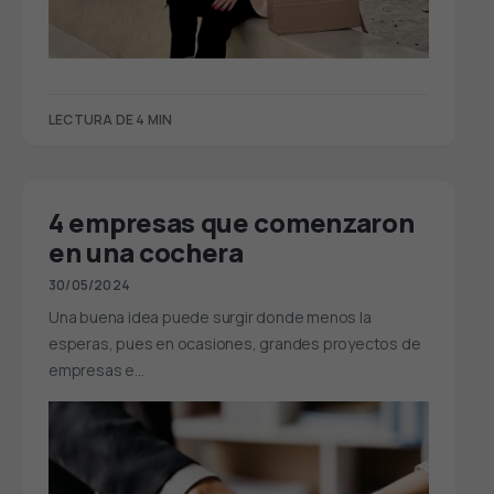
LECTURA DE 4 MIN
4 empresas que comenzaron
en una cochera
30/05/2024
Una buena idea puede surgir donde menos la
esperas, pues en ocasiones, grandes proyectos de
empresas e…