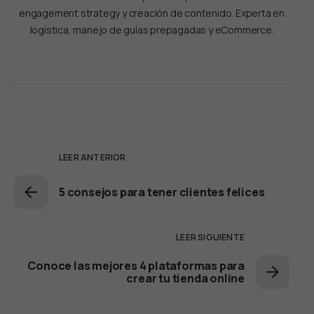
engagement strategy y creación de contenido. Experta en
logística, manejo de guías prepagadas y eCommerce.
LEER ANTERIOR
5 consejos para tener clientes felices
LEER SIGUIENTE
Conoce las mejores 4 plataformas para
crear tu tienda online