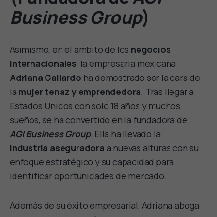
Business Group
)
Asimismo, en el ámbito de los
negocios
internacionales
, la empresaria mexicana
Adriana Gallardo
ha demostrado ser la cara de
la
mujer tenaz
y emprendedora
. Tras llegar a
Estados Unidos con solo 18 años y muchos
sueños, se ha convertido en la fundadora de
AGI Business Group
. Ella ha llevado la
industria aseguradora
a nuevas alturas con su
enfoque estratégico y su capacidad para
identificar oportunidades de mercado.
Además de su éxito empresarial, Adriana aboga