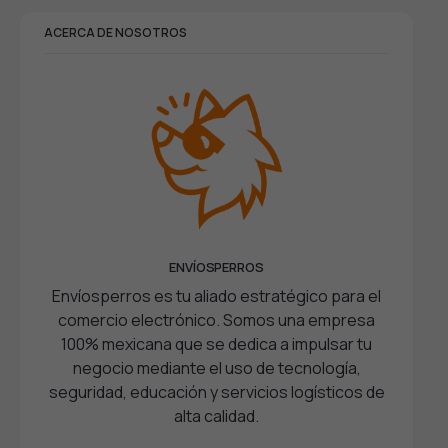
ACERCA DE NOSOTROS
ENVÍOSPERROS
Envíosperros es tu aliado estratégico para el
comercio electrónico. Somos una empresa
100% mexicana que se dedica a impulsar tu
negocio mediante el uso de tecnología,
seguridad, educación y servicios logísticos de
alta calidad.