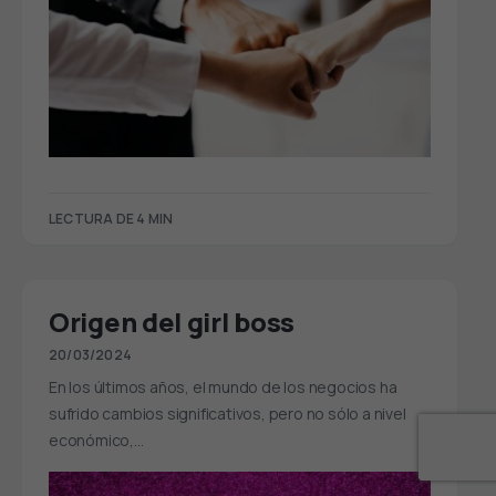
LECTURA DE 4 MIN
Origen del girl boss
20/03/2024
En los últimos años, el mundo de los negocios ha
sufrido cambios significativos, pero no sólo a nivel
económico,…