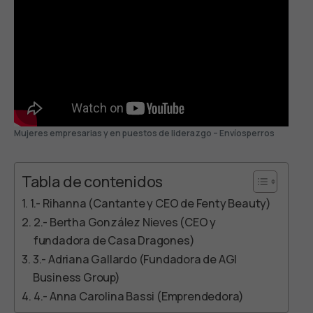
Mujeres empresarias y en puestos de liderazgo – Envíosperros
Tabla de contenidos
1.- Rihanna (Cantante y CEO de Fenty Beauty)
2.- Bertha González Nieves (CEO y
fundadora de Casa Dragones)
3.- Adriana Gallardo (Fundadora de AGI
Business Group)
4.- Anna Carolina Bassi (Emprendedora)