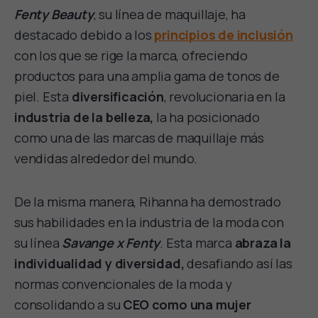
Fenty Beauty
, su línea de maquillaje, ha
destacado debido a los
principios de inclusión
con los que se rige la marca, ofreciendo
productos para una amplia gama de tonos de
piel. Esta
diversificación
, revolucionaria en la
industria de la belleza,
la ha posicionado
como una de las marcas de maquillaje más
vendidas alrededor del mundo.
De la misma manera, Rihanna ha demostrado
sus habilidades en la industria de la moda con
su línea
Savange x Fenty
. Esta marca
abraza la
individualidad y diversidad,
desafiando así las
normas convencionales de la moda y
consolidando a su
CEO como una mujer