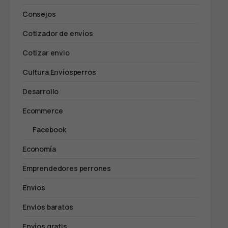
Consejos
Cotizador de envíos
Cotizar envio
Cultura Envíosperros
Desarrollo
Ecommerce
Facebook
Economía
Emprendedores perrones
Envíos
Envios baratos
Envíos gratis