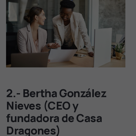
2.- Bertha González
Nieves (CEO y
fundadora de Casa
Dragones)