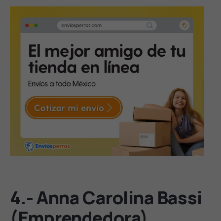
4.- Anna Carolina Bassi
(Emprendedora)