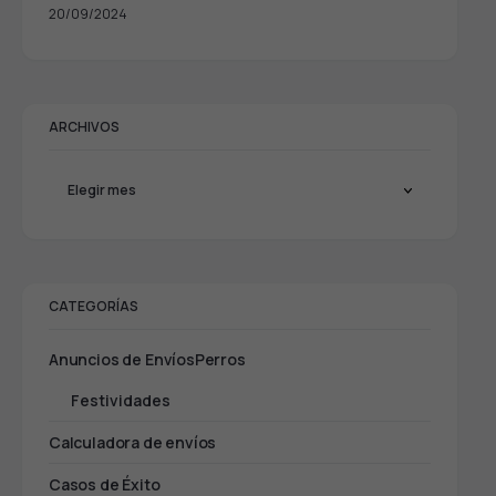
20/09/2024
ARCHIVOS
CATEGORÍAS
Anuncios de EnvíosPerros
Festividades
Calculadora de envíos
Casos de Éxito