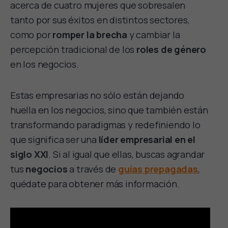
acerca de cuatro mujeres que sobresalen
tanto por sus éxitos en distintos sectores,
como por
romper la brecha
y cambiar la
percepción tradicional de los
roles de género
en los negocios.
Estas empresarias no sólo están dejando
huella en los negocios, sino que también están
transformando paradigmas y redefiniendo lo
que significa ser una
líder empresarial en el
siglo XXI
. Si al igual que ellas, buscas agrandar
tus
negocios
a través de
guías prepagadas
,
quédate para obtener más información.