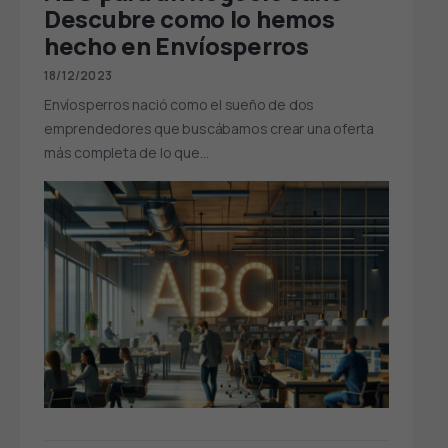
Descubre como lo hemos
hecho en Envíosperros
18/12/2023
Envíosperros nació como el sueño de dos
emprendedores que buscábamos crear una oferta
más completa de lo que…