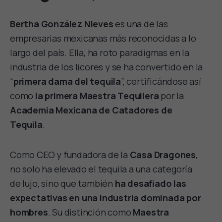
Bertha González Nieves
es una de las
empresarias mexicanas más reconocidas a lo
largo del país. Ella, ha roto paradigmas en la
industria de los licores y se ha convertido en la
“
primera dama del tequila
”, certificándose así
como
la primera Maestra Tequilera
por la
Academia Mexicana de Catadores de
Tequila
.
Como CEO y fundadora de la
Casa Dragones
,
no solo ha elevado el tequila a una categoría
de lujo, sino que también
ha desafiado las
expectativas en una industria dominada por
hombres
. Su distinción como
Maestra