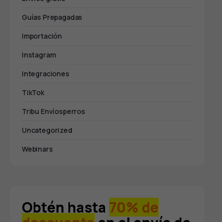
Guías Prepagadas
Importación
Instagram
Integraciones
TikTok
Tribu Envíosperros
Uncategorized
Webinars
Obtén hasta
70% de