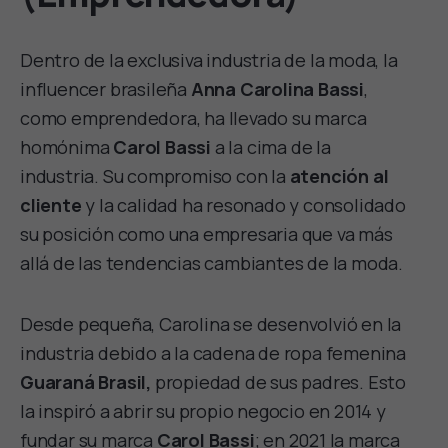
Dentro de la exclusiva industria de la moda, la
influencer brasileña
Anna Carolina Bassi
,
como emprendedora, ha llevado su marca
homónima
Carol Bassi
a la cima de la
industria. Su compromiso con la
atención al
cliente
y la calidad ha resonado y consolidado
su posición como una empresaria que va más
allá de las tendencias cambiantes de la moda.
Desde pequeña, Carolina se desenvolvió en la
industria debido a la cadena de ropa femenina
Guaraná Brasil,
propiedad de sus padres. Esto
la inspiró a abrir su propio negocio en 2014 y
fundar su marca
Carol Bassi
; en 2021 la marca