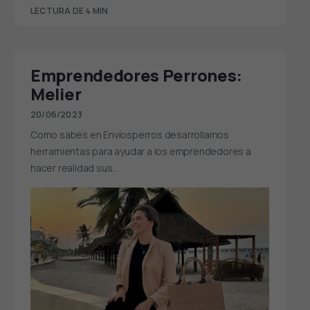
LECTURA DE 4 MIN
Emprendedores Perrones:
Melier
20/06/2023
Como sabes en Envíosperros desarrollamos
herramientas para ayudar a los emprendedores a
hacer realidad sus…