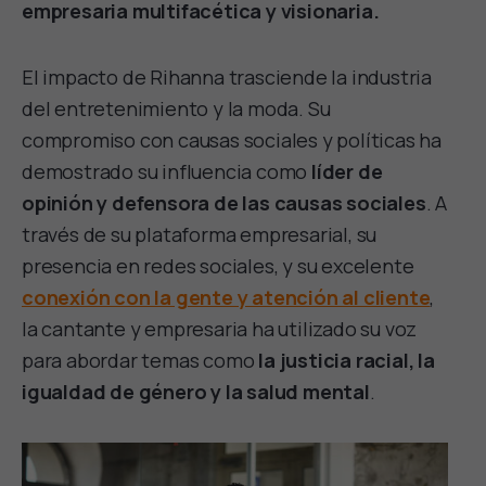
empresaria multifacética y visionaria.
El impacto de Rihanna trasciende la industria
del entretenimiento y la moda. Su
compromiso con causas sociales y políticas ha
demostrado su influencia como
líder de
opinión y defensora de las causas sociales
. A
través de su plataforma empresarial, su
presencia en redes sociales, y su excelente
conexión con la gente y atención al cliente
,
la cantante y empresaria ha utilizado su voz
para abordar temas como
la justicia racial, la
igualdad de género y la salud mental
.