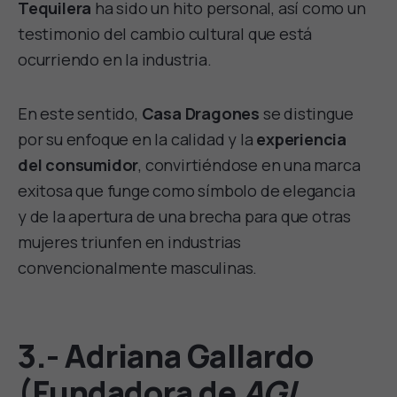
Tequilera
ha sido un hito personal, así como un
testimonio del cambio cultural que está
ocurriendo en la industria.
En este sentido,
Casa Dragones
se distingue
por su enfoque en la calidad y la
experiencia
del consumidor
, convirtiéndose en una marca
exitosa que funge como símbolo de elegancia
y de la apertura de una brecha para que otras
mujeres triunfen en industrias
convencionalmente masculinas.
3.- Adriana Gallardo
(Fundadora de
AGI