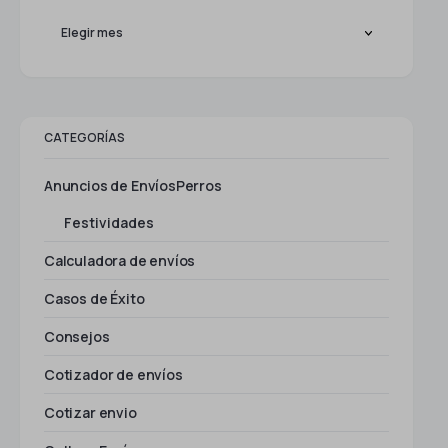
CATEGORÍAS
Anuncios de EnvíosPerros
Festividades
Calculadora de envíos
Casos de Éxito
Consejos
Cotizador de envíos
Cotizar envio