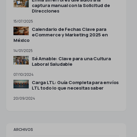
captura manual con la Solicitud de
Direcciones
15/07/2025
Calendario de Fechas Clave para
eCommerce y Marketing 2025 en
México
14/01/2025
Sé Amable: Clave para una Cultura
Laboral Saludable
07/10/2024
Carga LTL: Guía Completa para envíos
LTL todo lo que necesitas saber
20/09/2024
ARCHIVOS