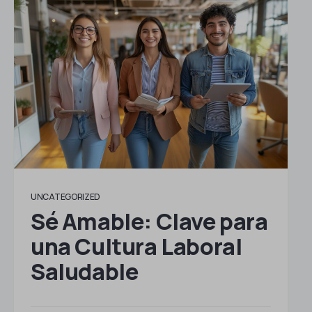
UNCATEGORIZED
Sé Amable: Clave para
una Cultura Laboral
Saludable