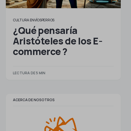
CULTURA ENVÍOSPERROS
¿Qué pensaría
Aristóteles de los E-
commerce ?
LECTURA DE 5 MIN
ACERCA DE NOSOTROS