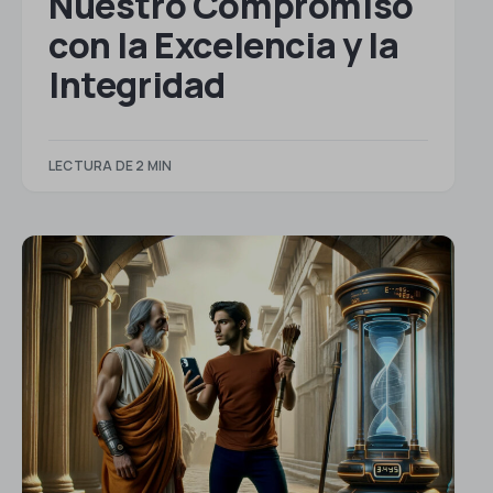
Nuestro Compromiso
con la Excelencia y la
Integridad
LECTURA DE 2 MIN