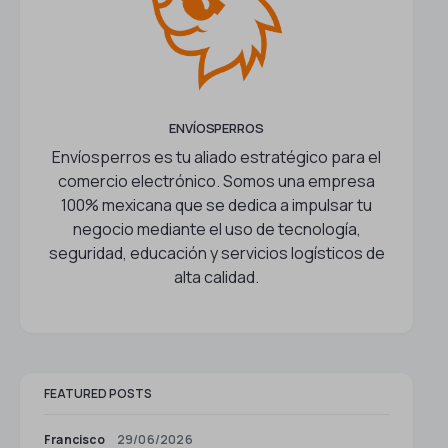
ENVÍOSPERROS
Envíosperros es tu aliado estratégico para el
comercio electrónico. Somos una empresa
100% mexicana que se dedica a impulsar tu
negocio mediante el uso de tecnología,
seguridad, educación y servicios logísticos de
alta calidad.
FEATURED POSTS
Francisco
29/06/2026