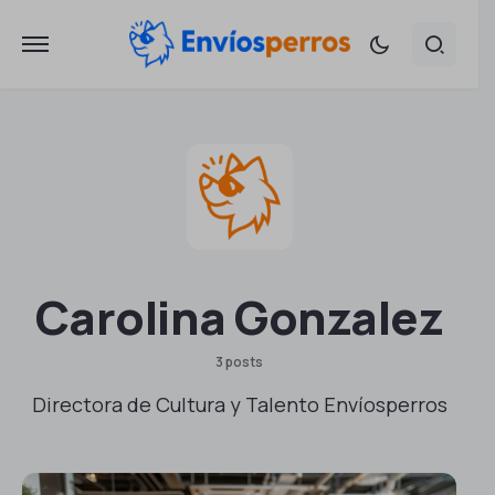
Carolina Gonzalez
3 posts
Directora de Cultura y Talento Envíosperros