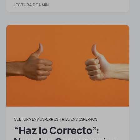
LECTURA DE 4 MIN
CULTURA ENVÍOSPERROS
TRIBU ENVÍOSPERROS
“Haz lo Correcto”: