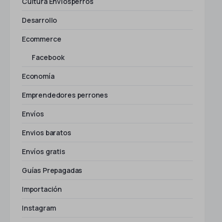
Cultura Envíosperros
Desarrollo
Ecommerce
Facebook
Economía
Emprendedores perrones
Envíos
Envios baratos
Envíos gratis
Guías Prepagadas
Importación
Instagram