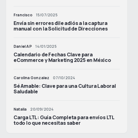
Francisco
15/07/2025
Envía sin errores dile adiós a la captura
manual con la Solicitud de Direcciones
Daniel AP
14/01/2025
Calendario de Fechas Clave para
eCommerce y Marketing 2025 en México
Carolina Gonzalez
07/10/2024
Sé Amable: Clave para una Cultura Laboral
Saludable
Natalia
20/09/2024
Carga LTL: Guía Completa para envíos LTL
todo lo que necesitas saber