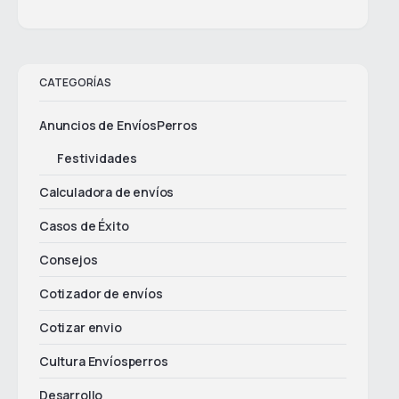
CATEGORÍAS
Anuncios de EnvíosPerros
Festividades
Calculadora de envíos
Casos de Éxito
Consejos
Cotizador de envíos
Cotizar envio
Cultura Envíosperros
Desarrollo