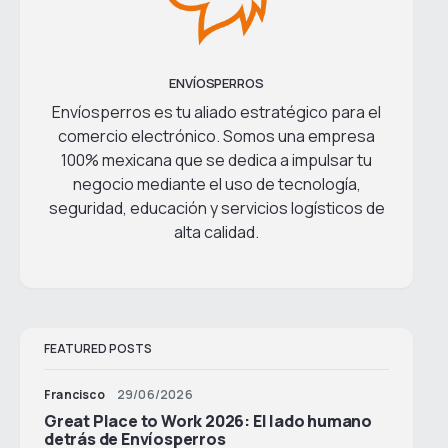
ENVÍOSPERROS
Envíosperros es tu aliado estratégico para el
comercio electrónico. Somos una empresa
100% mexicana que se dedica a impulsar tu
negocio mediante el uso de tecnología,
seguridad, educación y servicios logísticos de
alta calidad.
FEATURED POSTS
Francisco
29/06/2026
Great Place to Work 2026: El lado humano
detrás de Envíosperros