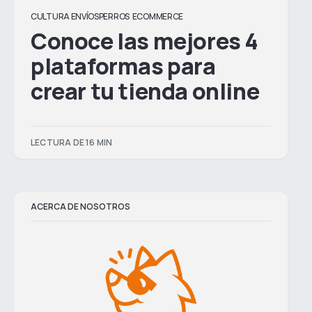
CULTURA ENVÍOSPERROS
ECOMMERCE
Conoce las mejores 4
plataformas para
crear tu tienda online
LECTURA DE 16 MIN
ACERCA DE NOSOTROS