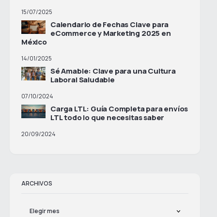
15/07/2025
Calendario de Fechas Clave para
eCommerce y Marketing 2025 en
México
14/01/2025
Sé Amable: Clave para una Cultura
Laboral Saludable
07/10/2024
Carga LTL: Guía Completa para envíos
LTL todo lo que necesitas saber
20/09/2024
ARCHIVOS