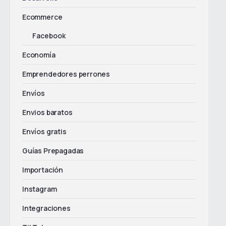
Ecommerce
Facebook
Economía
Emprendedores perrones
Envíos
Envios baratos
Envíos gratis
Guías Prepagadas
Importación
Instagram
Integraciones