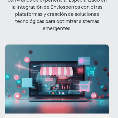
la integración de Envíosperros con otras
plataformas y creación de soluciones
tecnológicas para optimizar sistemas
emergentes.