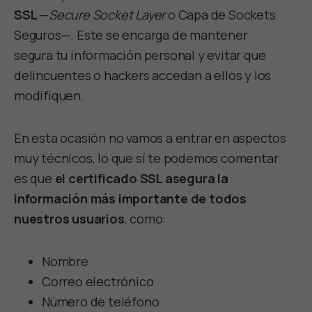
SSL
—
Secure Socket Layer
o Capa de Sockets
Seguros—. Este se encarga de mantener
segura tu información personal y evitar que
delincuentes o hackers accedan a ellos y los
modifiquen.
En esta ocasión no vamos a entrar en aspectos
muy técnicos, lo que sí te podemos comentar
es que
el certificado SSL asegura la
información más importante de todos
nuestros usuarios
, como:
Nombre
Correo electrónico
Número de teléfono