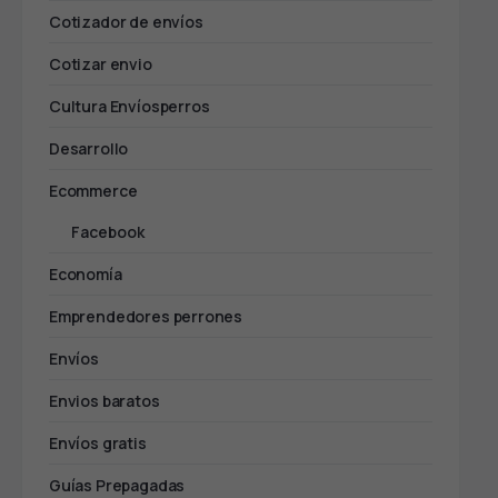
Cotizador de envíos
Cotizar envio
Cultura Envíosperros
Desarrollo
Ecommerce
Facebook
Economía
Emprendedores perrones
Envíos
Envios baratos
Envíos gratis
Guías Prepagadas