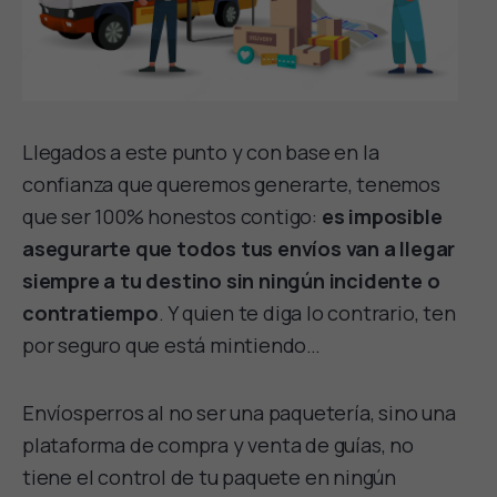
Llegados a este punto y con base en la
confianza que queremos generarte, tenemos
que ser 100% honestos contigo:
es imposible
asegurarte que todos tus envíos van a llegar
siempre a tu destino sin ningún incidente o
contratiempo
. Y quien te diga lo contrario, ten
por seguro que está mintiendo…
Envíosperros al no ser una paquetería, sino una
plataforma de compra y venta de guías, no
tiene el control de tu paquete en ningún