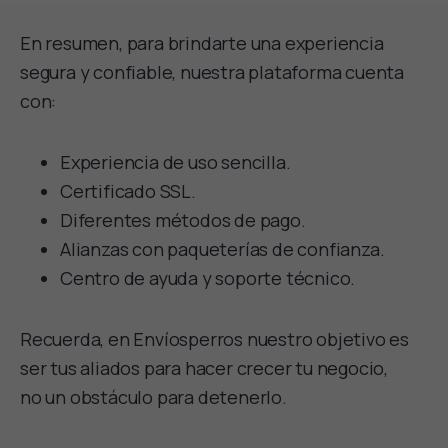
En resumen, para brindarte una experiencia
segura y confiable, nuestra plataforma cuenta
con:
Experiencia de uso sencilla.
Certificado SSL.
Diferentes métodos de pago.
Alianzas con paqueterías de confianza.
Centro de ayuda y soporte técnico.
Recuerda, en Envíosperros nuestro objetivo es
ser tus aliados para hacer crecer tu negocio,
no un obstáculo para detenerlo.