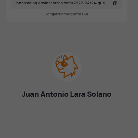
Compartir mediante URL
Juan Antonio Lara Solano