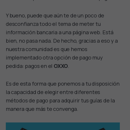
Y bueno, puede que aún te de un poco de
desconfianza todo el tema de meter tu
información bancaria a una página web. Está
bien, no pasa nada. De hecho, gracias a eso y a
nuestra comunidad es que hemos
implementado otra opción de pago muy
pedida: pagos en el
OXXO
.
Es de esta forma que ponemos a tu disposición
la capacidad de elegir entre diferentes
métodos de pago para adquirir tus guías de la
manera que más te convenga.