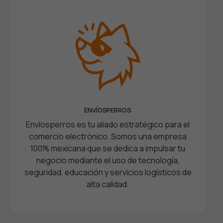
ENVÍOSPERROS
Envíosperros es tu aliado estratégico para el
comercio electrónico. Somos una empresa
100% mexicana que se dedica a impulsar tu
negocio mediante el uso de tecnología,
seguridad, educación y servicios logísticos de
alta calidad.