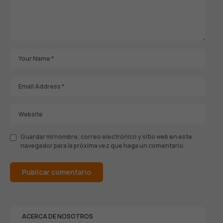
Guardar mi nombre, correo electrónico y sitio web en este
navegador para la próxima vez que haga un comentario.
ACERCA DE NOSOTROS