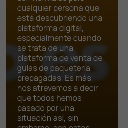
cualquier persona que
está descubriendo una
plataforma digital,
especialmente cuando
se trata de una
plataforma de venta de
guías de paquetería
prepagadas. Es más,
nos atrevemos a decir
que todos hemos
pasado por una
situación así, sin
embargo, son estas