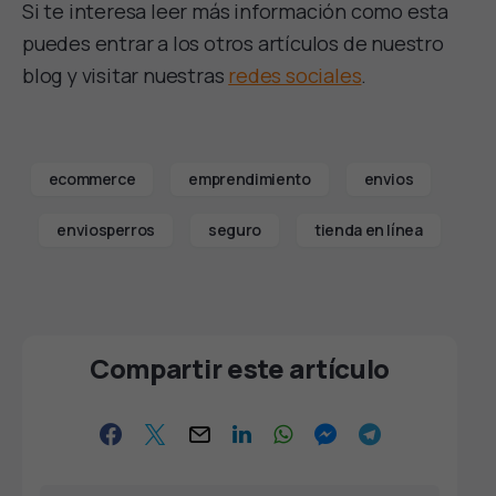
Si te interesa leer más información como esta
puedes entrar a los otros artículos de nuestro
blog y visitar nuestras
redes sociales
.
ecommerce
emprendimiento
envios
enviosperros
seguro
tienda en línea
Compartir este artículo