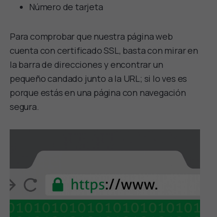
Número de tarjeta
Para comprobar que nuestra página web
cuenta con certificado SSL, basta con mirar en
la barra de direcciones y encontrar un
pequeño candado junto a la URL; si lo ves es
porque estás en una página con navegación
segura.