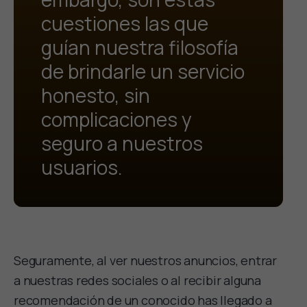
cuestiones las que
guían nuestra filosofía
de brindarle un servicio
honesto, sin
complicaciones y
seguro a nuestros
usuarios.
Seguramente, al ver nuestros anuncios, entrar
a nuestras redes sociales o al recibir alguna
recomendación de un conocido has llegado a