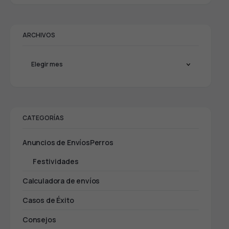
ARCHIVOS
CATEGORÍAS
Anuncios de EnvíosPerros
Festividades
Calculadora de envíos
Casos de Éxito
Consejos