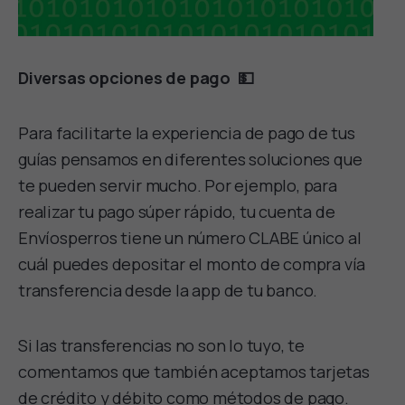
Diversas opciones de pago 💵
Para facilitarte la experiencia de pago de tus
guías pensamos en diferentes soluciones que
te pueden servir mucho. Por ejemplo, para
realizar tu pago súper rápido, tu cuenta de
Envíosperros tiene un número CLABE único al
cuál puedes depositar el monto de compra vía
transferencia desde la app de tu banco.
Si las transferencias no son lo tuyo, te
comentamos que también aceptamos tarjetas
de crédito y débito como métodos de pago.