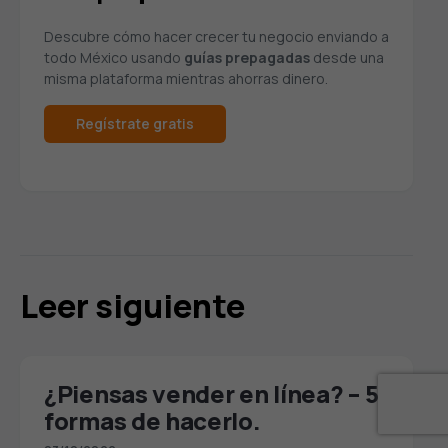
Descubre cómo hacer crecer tu negocio enviando a
todo México usando
guías prepagadas
desde una
misma plataforma mientras ahorras dinero.
Regístrate gratis
Leer siguiente
¿Piensas vender en línea? – 5
formas de hacerlo.