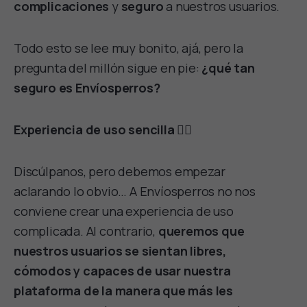
complicaciones
y
seguro
a nuestros usuarios.
Todo esto se lee muy bonito, ajá, pero la
pregunta del millón sigue en pie:
¿qué tan
seguro es Envíosperros?
Experiencia de uso sencilla 👌🏼
Discúlpanos, pero debemos empezar
aclarando lo obvio… A Envíosperros no nos
conviene crear una experiencia de uso
complicada. Al contrario,
queremos que
nuestros usuarios se sientan libres,
cómodos y capaces de usar nuestra
plataforma de la manera que más les