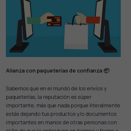
Alianza con paqueterías de confianza 📦
Sabemos que en el mundo de los envíos y
paqueterías, la reputación es súper
importante, más que nada porque literalmente
estás dejando tus productos y/o documentos
importantes en manos de otras personas con
el fin de que lo entreguen en tiempo y forma a