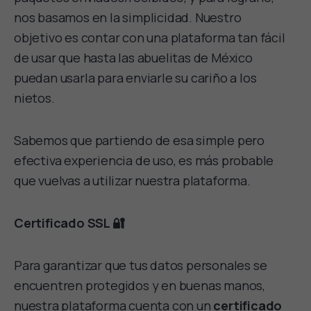
nos basamos en la simplicidad. Nuestro
objetivo es contar con una plataforma tan fácil
de usar que hasta las abuelitas de México
puedan usarla para enviarle su cariño a los
nietos.
Sabemos que partiendo de esa simple pero
efectiva experiencia de uso, es más probable
que vuelvas a utilizar nuestra plataforma.
Certificado SSL 🔐
Para garantizar que tus datos personales se
encuentren protegidos y en buenas manos,
nuestra plataforma cuenta con un
certificado