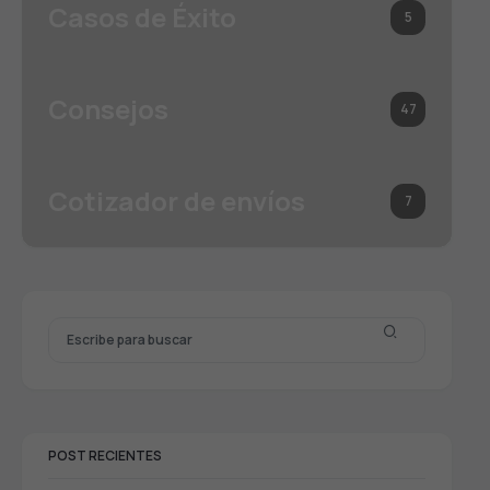
Casos de Éxito
5
Consejos
47
Cotizador de envíos
7
POST RECIENTES