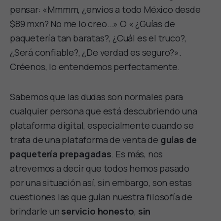
pensar: «Mmmm, ¿envíos a todo México desde
$89 mxn? No me lo creo…» O « ¿Guías de
paquetería tan baratas?, ¿Cuál es el truco?,
¿Será confiable?, ¿De verdad es seguro?».
Créenos, lo entendemos perfectamente.
Sabemos que las dudas son normales para
cualquier persona que está descubriendo una
plataforma digital, especialmente cuando se
trata de una plataforma de venta de
guías de
paquetería prepagadas
. Es más, nos
atrevemos a decir que todos hemos pasado
por una situación así, sin embargo, son estas
cuestiones las que guían nuestra filosofía de
brindarle un
servicio honesto
,
sin