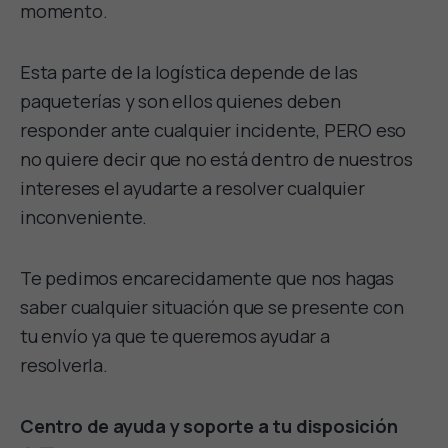
momento.
Esta parte de la logística depende de las
paqueterías y son ellos quienes deben
responder ante cualquier incidente, PERO eso
no quiere decir que no está dentro de nuestros
intereses el ayudarte a resolver cualquier
inconveniente.
Te pedimos encarecidamente que nos hagas
saber cualquier situación que se presente con
tu envío ya que te queremos ayudar a
resolverla.
Centro
de ayuda y soporte a tu disposición