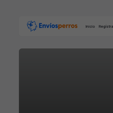
Inicio
Regístra