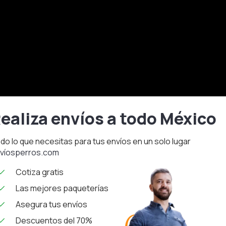
ealiza envíos a todo México
do lo que necesitas para tus envíos en un solo lugar
víosperros.com
Cotiza gratis
Las mejores paqueterías
Asegura tus envíos
Descuentos del 70%