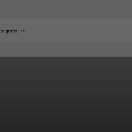
te gratis