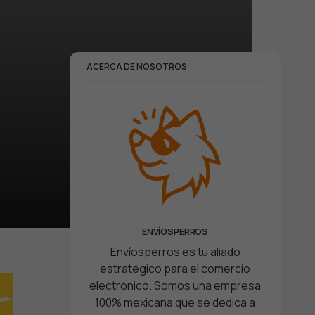
ACERCA DE NOSOTROS
ENVÍOSPERROS
Envíosperros es tu aliado
estratégico para el comercio
electrónico. Somos una empresa
100% mexicana que se dedica a