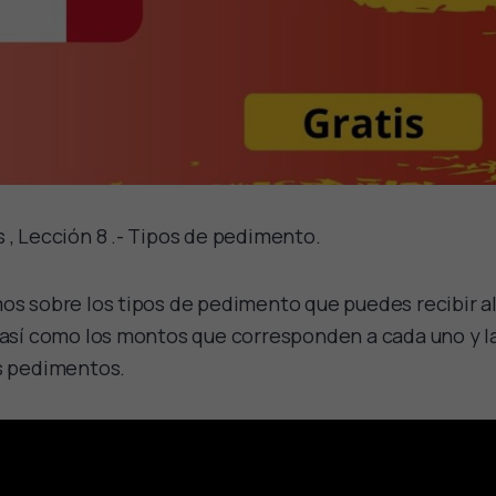
 , Lección 8 .- Tipos de pedimento.
os sobre los tipos de pedimento que puedes recibir a
 así como los montos que corresponden a cada uno y l
os pedimentos.