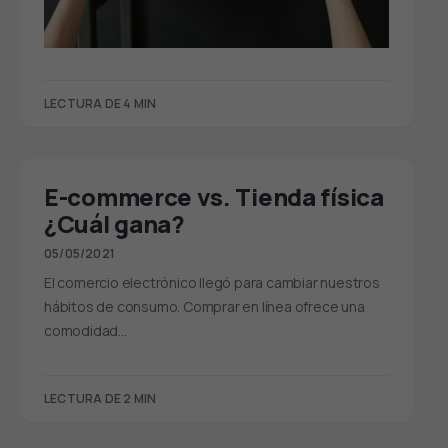
LECTURA DE 4 MIN
E-commerce vs. Tienda física
¿Cuál gana?
05/05/2021
El comercio electrónico llegó para cambiar nuestros
hábitos de consumo. Comprar en línea ofrece una
comodidad…
LECTURA DE 2 MIN