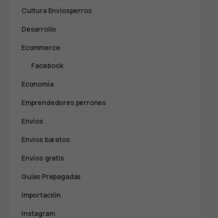
Cultura Envíosperros
Desarrollo
Ecommerce
Facebook
Economía
Emprendedores perrones
Envíos
Envios baratos
Envíos gratis
Guías Prepagadas
Importación
Instagram