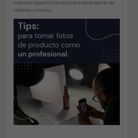
todos los aspectos técnicos que pasan detrás de
cámaras, y muchas…