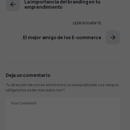
La importancia del branding en tu
emprendimiento
LEER SIGUIENTE
El mejor amigo de los E-commerce
Deja un comentario
Tu dirección de correo electrónico no será publicada.
Los campos
obligatorios están marcados con
*