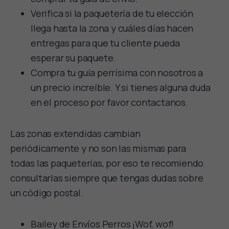
Verifica si la paquetería de tu elección
llega hasta la zona y cuáles días hacen
entregas para que tu cliente pueda
esperar su paquete.
Compra tu guía perrísima con nosotros a
un precio increíble. Y si tienes alguna duda
en el proceso por favor contactanos.
Las zonas extendidas cambian
periódicamente y no son las mismas para
todas las paqueterías, por eso te recomiendo
consultarlas siempre que tengas dudas sobre
un código postal.
Bailey de Envíos Perros ¡Wof, wof!