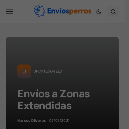
U
UNCATEGORIZED
Envíos a Zonas
Extendidas
Marcos Olivares
05/05/2021