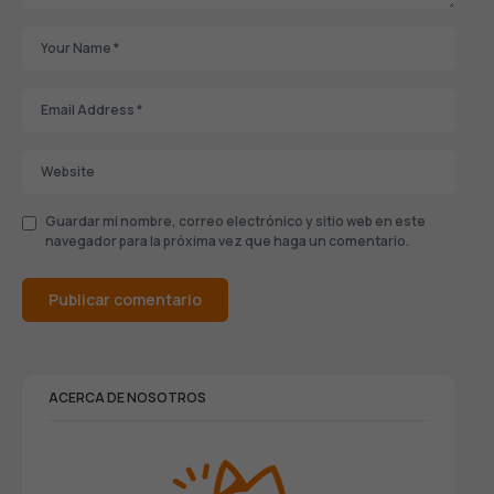
Guardar mi nombre, correo electrónico y sitio web en este
navegador para la próxima vez que haga un comentario.
ACERCA DE NOSOTROS