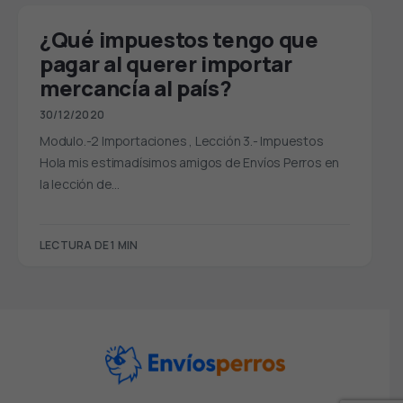
¿Qué impuestos tengo que
pagar al querer importar
mercancía al país?
30/12/2020
Modulo.-2 Importaciones , Lección 3.- Impuestos
Hola mis estimadísimos amigos de Envíos Perros en
la lección de…
LECTURA DE 1 MIN