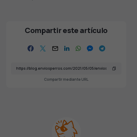
Compartir este artículo
Compartir mediante URL