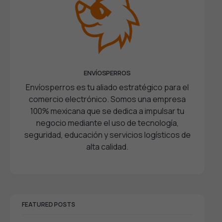
ENVÍOSPERROS
Envíosperros es tu aliado estratégico para el
comercio electrónico. Somos una empresa
100% mexicana que se dedica a impulsar tu
negocio mediante el uso de tecnología,
seguridad, educación y servicios logísticos de
alta calidad.
FEATURED POSTS