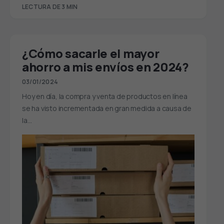
LECTURA DE 3 MIN
¿Cómo sacarle el mayor
ahorro a mis envíos en 2024?
03/01/2024
Hoy en día, la compra y venta de productos en línea
se ha visto incrementada en gran medida a causa de
la…