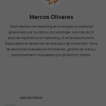
Marcos Olivares
Team Member de Marketing en Envíosperros. Marketer
apasionado por los datos y la tecnología, con más de 10
años de experiencia en marketing y 3 en la industria tech.
Especialista en desarrollo de embudos de conversión, toma
de decisiones basadas en información, gestión de marca y
posicionamiento respaldado por productos sólidos.
LEER ANTERIOR