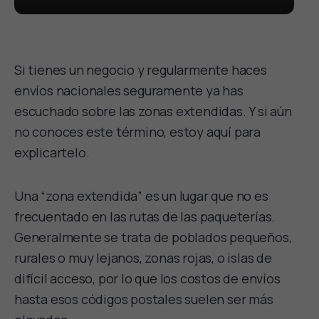
Si tienes un negocio y regularmente haces
envíos nacionales seguramente ya has
escuchado sobre las zonas extendidas. Y si aún
no conoces este término, estoy aquí para
explicartelo.
Una “zona extendida” es un lugar que no es
frecuentado en las rutas de las paqueterías.
Generalmente se trata de poblados pequeños,
rurales o muy lejanos, zonas rojas, o islas de
difícil acceso, por lo que los costos de envíos
hasta esos códigos postales suelen ser más