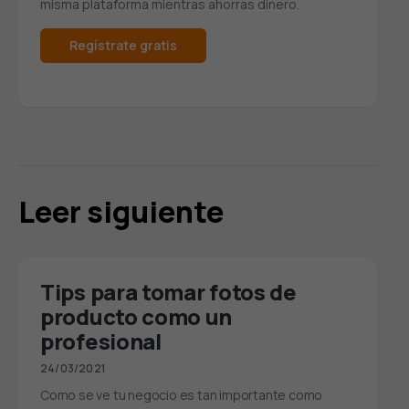
misma plataforma mientras ahorras dinero.
Regístrate gratis
Leer siguiente
Tips para tomar fotos de
producto como un
profesional
24/03/2021
Como se ve tu negocio es tan importante como