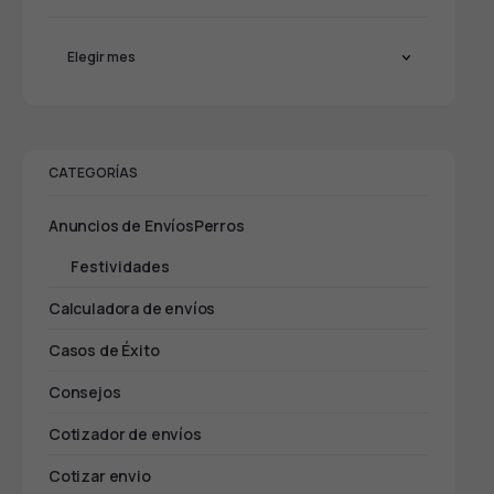
CATEGORÍAS
Anuncios de EnvíosPerros
Festividades
Calculadora de envíos
Casos de Éxito
Consejos
Cotizador de envíos
Cotizar envio