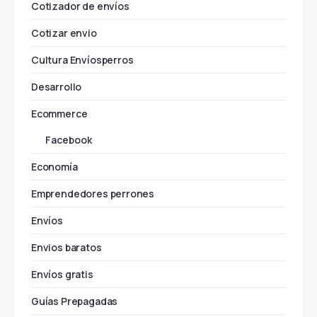
Casos de Éxito
Consejos
Cotizador de envíos
Cotizar envio
Cultura Envíosperros
Desarrollo
Ecommerce
Facebook
Economía
Emprendedores perrones
Envíos
Envios baratos