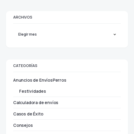
20/09/2024
ARCHIVOS
CATEGORÍAS
Anuncios de EnvíosPerros
Festividades
Calculadora de envíos