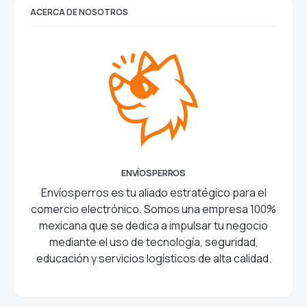
ACERCA DE NOSOTROS
ENVÍOSPERROS
Envíosperros es tu aliado estratégico para el
comercio electrónico. Somos una empresa
100% mexicana que se dedica a impulsar tu
negocio mediante el uso de tecnología,
seguridad, educación y servicios logísticos de
alta calidad.