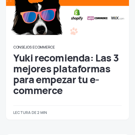
CONSEJOS
ECOMMERCE
Yuki recomienda: Las
3 mejores
plataformas para
empezar tu e-
commerce
LECTURA DE 2 MIN