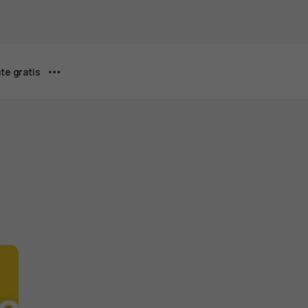
te gratis