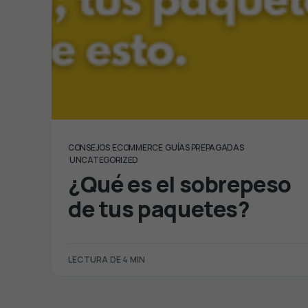
CONSEJOS
ECOMMERCE
GUÍAS PREPAGADAS
UNCATEGORIZED
¿Qué es el sobrepeso
de tus paquetes?
LECTURA DE 4 MIN