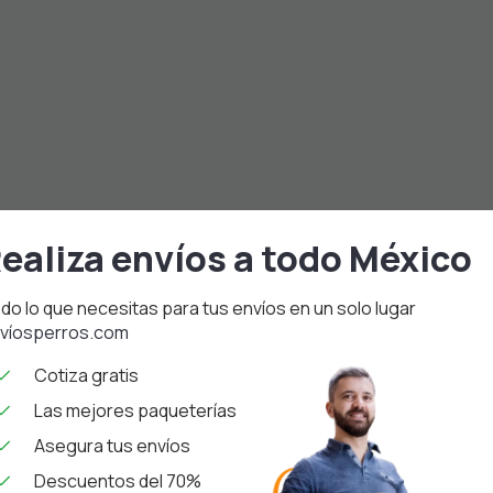
ealiza envíos a todo México
do lo que necesitas para tus envíos en un solo lugar
víosperros.com
Cotiza gratis
Las mejores paqueterías
Asegura tus envíos
Descuentos del 70%