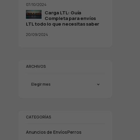
07/10/2024
Carga LTL: Guía
Completa para envíos
LTL todo lo que necesitas saber
20/09/2024
ARCHIVOS
CATEGORÍAS
Anuncios de EnvíosPerros