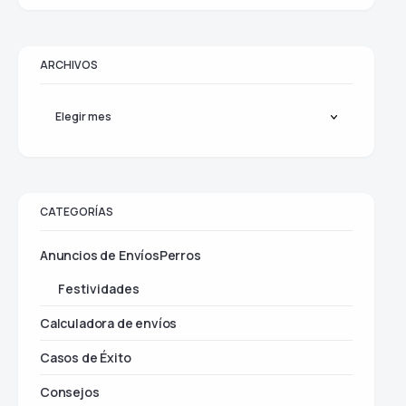
ARCHIVOS
CATEGORÍAS
Anuncios de EnvíosPerros
Festividades
Calculadora de envíos
Casos de Éxito
Consejos