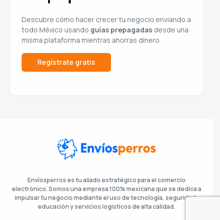
Descubre cómo hacer crecer tu negocio enviando a
todo México usando
guías prepagadas
desde una
misma plataforma mientras ahorras dinero.
Regístrate gratis
Envíosperros es tu aliado estratégico para el comercio
electrónico. Somos una empresa 100% mexicana que se dedica a
impulsar tu negocio mediante el uso de tecnología, seguridad,
educación y servicios logísticos de alta calidad.