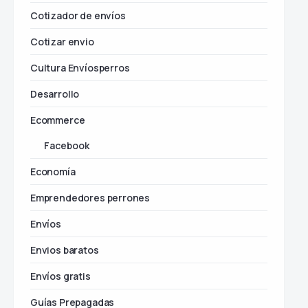
Cotizador de envíos
Cotizar envio
Cultura Envíosperros
Desarrollo
Ecommerce
Facebook
Economía
Emprendedores perrones
Envíos
Envios baratos
Envíos gratis
Guías Prepagadas