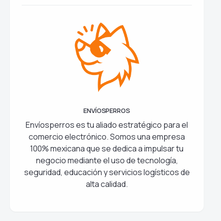
ENVÍOSPERROS
Envíosperros es tu aliado estratégico para el
comercio electrónico. Somos una empresa
100% mexicana que se dedica a impulsar tu
negocio mediante el uso de tecnología,
seguridad, educación y servicios logísticos de
alta calidad.