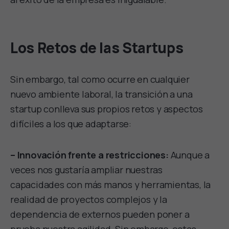
Los Retos de las Startups
Sin embargo, tal como ocurre en cualquier
nuevo ambiente laboral, la transición a una
startup conlleva sus propios retos y aspectos
difíciles a los que adaptarse:
– Innovación frente a restricciones:
Aunque a
veces nos gustaría ampliar nuestras
capacidades con más manos y herramientas, la
realidad de proyectos complejos y la
dependencia de externos pueden poner a