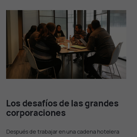
Los desafíos de las grandes
corporaciones
Después de trabajar en una cadena hotelera