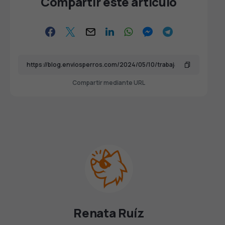
Compartir este artículo
Compartir mediante URL
Renata Ruíz