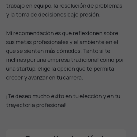
trabajo en equipo, la resolución de problemas
y la toma de decisiones bajo presión.
Mi recomendación es que reflexionen sobre
sus metas profesionales y el ambiente en el
que se sienten más cómodos. Tanto si te
inclinas por una empresa tradicional como por
una startup, elige la opción que te permita
crecer y avanzar en tu carrera.
¡Te deseo mucho éxito en tu elección y en tu
trayectoria profesional!