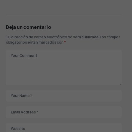
Deja un comentario
Tu dirección de correo electrónico no será publicada.
Los campos
obligatorios están marcados con
*