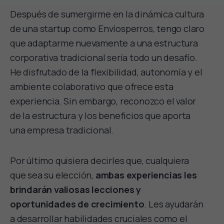
Después de sumergirme en la dinámica cultura
de una startup como Envíosperros, tengo claro
que adaptarme nuevamente a una estructura
corporativa tradicional sería todo un desafío.
He disfrutado de la flexibilidad, autonomía y el
ambiente colaborativo que ofrece esta
experiencia. Sin embargo, reconozco el valor
de la estructura y los beneficios que aporta
una empresa tradicional.
Por último quisiera decirles que, cualquiera
que sea su elección,
ambas experiencias les
brindarán valiosas lecciones y
oportunidades de crecimiento
. Les ayudarán
a desarrollar habilidades cruciales como el