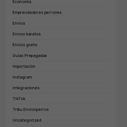
Economía
Emprendedores perrones
Envíos
Envios baratos
Envíos gratis
Guías Prepagadas
Importación
Instagram
Integraciones
TikTok
Tribu Envíosperros
Uncategorized