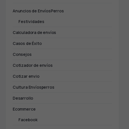
Anuncios de EnvíosPerros
Festividades
Calculadora de envíos
Casos de Éxito
Consejos
Cotizador de envíos
Cotizar envio
Cultura Envíosperros
Desarrollo
Ecommerce
Facebook