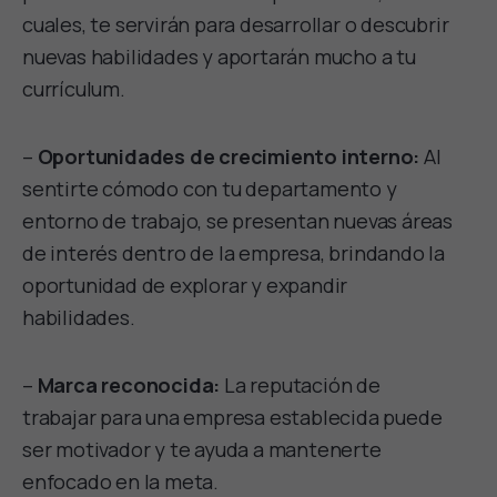
cuales, te servirán para desarrollar o descubrir
nuevas habilidades y aportarán mucho a tu
currículum.
–
Oportunidades de crecimiento interno:
Al
sentirte cómodo con tu departamento y
entorno de trabajo, se presentan nuevas áreas
de interés dentro de la empresa, brindando la
oportunidad de explorar y expandir
habilidades.
–
Marca reconocida:
La reputación de
trabajar para una empresa establecida puede
ser motivador y te ayuda a mantenerte
enfocado en la meta.