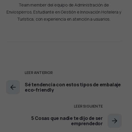
Team member del equipo de Administración de
Enviosperros. Estudiante en Gestión e Innovación Hotelera y
Turística, con experiencia en atención a usuarios.
LEER ANTERIOR
Sé tendencia con estos tipos de embalaje
eco-friendly
LEER SIGUIENTE
5 Cosas que nadie te dijo de ser
emprendedor