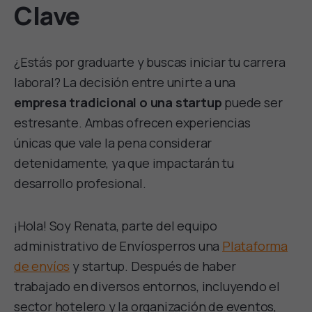
Clave
¿Estás por graduarte y buscas iniciar tu carrera
laboral? La decisión entre unirte a una
empresa tradicional o una startup
puede ser
estresante. Ambas ofrecen experiencias
únicas que vale la pena considerar
detenidamente, ya que impactarán tu
desarrollo profesional.
¡Hola! Soy Renata, parte del equipo
administrativo de Envíosperros una
Plataforma
de envíos
y startup. Después de haber
trabajado en diversos entornos, incluyendo el
sector hotelero y la organización de eventos,