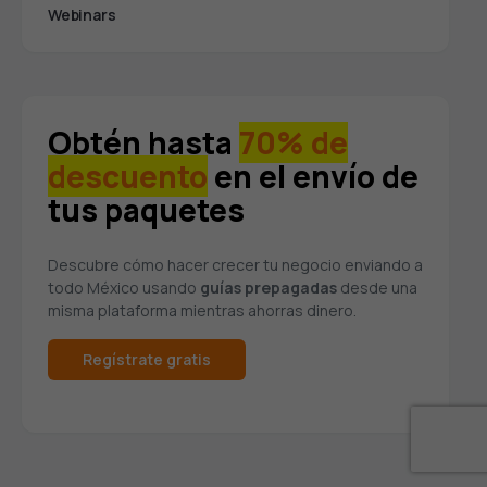
Webinars
Obtén hasta
70% de
descuento
en el envío de
tus paquetes
Descubre cómo hacer crecer tu negocio enviando a
todo México usando
guías prepagadas
desde una
misma plataforma mientras ahorras dinero.
Regístrate gratis