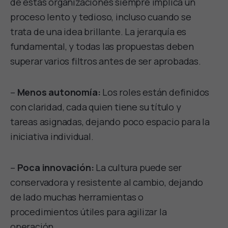
de estas organizaciones siempre implica un
proceso lento y tedioso, incluso cuando se
trata de una idea brillante. La jerarquía es
fundamental, y todas las propuestas deben
superar varios filtros antes de ser aprobadas.
–
Menos autonomía:
Los roles están definidos
con claridad, cada quien tiene su título y
tareas asignadas, dejando poco espacio para la
iniciativa individual.
–
Poca innovación:
La cultura puede ser
conservadora y resistente al cambio, dejando
de lado muchas herramientas o
procedimientos útiles para agilizar la
operación.