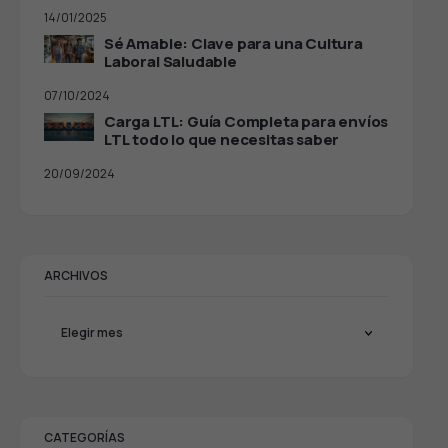
14/01/2025
Sé Amable: Clave para una Cultura
Laboral Saludable
07/10/2024
Carga LTL: Guía Completa para envíos
LTL todo lo que necesitas saber
20/09/2024
ARCHIVOS
CATEGORÍAS