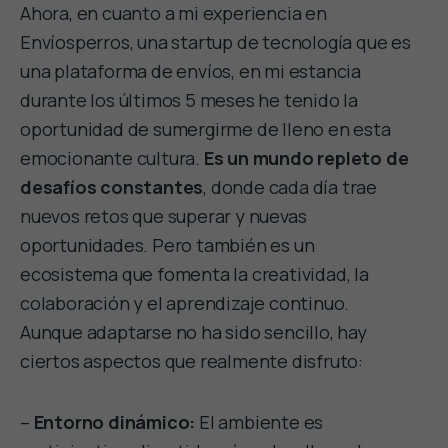
Ahora, en cuanto a mi experiencia en
Envíosperros, una startup de tecnología que es
una plataforma de envíos, en mi estancia
durante los últimos 5 meses he tenido la
oportunidad de sumergirme de lleno en esta
emocionante cultura.
Es un mundo repleto de
desafíos constantes
, donde cada día trae
nuevos retos que superar y nuevas
oportunidades. Pero también es un
ecosistema que fomenta la creatividad, la
colaboración y el aprendizaje continuo.
Aunque adaptarse no ha sido sencillo, hay
ciertos aspectos que realmente disfruto:
–
Entorno dinámico:
El ambiente es