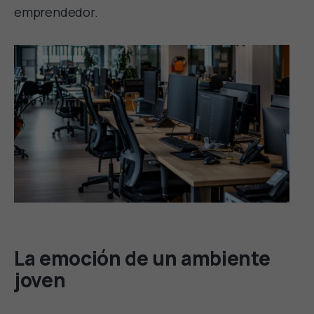
emprendedor.
La emoción de un ambiente
joven