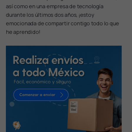
así como en una empresa de tecnología
durante los últimos dos años, ¡estoy
emocionada de compartir contigo todo lo que
he aprendido!