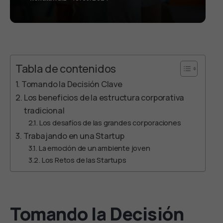
Tabla de contenidos
Tomando la Decisión Clave
Los beneficios de la estructura corporativa
tradicional
Los desafíos de las grandes corporaciones
Trabajando en una Startup
La emoción de un ambiente joven
Los Retos de las Startups
Tomando la Decisión