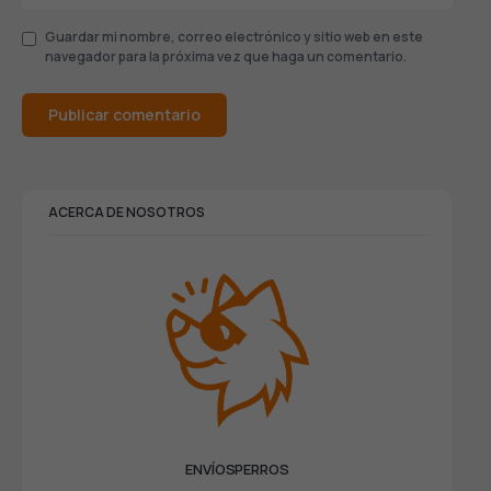
Guardar mi nombre, correo electrónico y sitio web en este
navegador para la próxima vez que haga un comentario.
ACERCA DE NOSOTROS
ENVÍOSPERROS