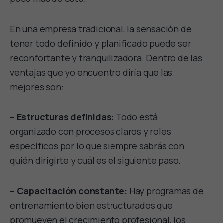
En una empresa tradicional, la sensación de
tener todo definido y planificado puede ser
reconfortante y tranquilizadora. Dentro de las
ventajas que yo encuentro diría que las
mejores son:
–
Estructuras definidas:
Todo está
organizado con procesos claros y roles
específicos por lo que siempre sabrás con
quién dirigirte y cuál es el siguiente paso.
–
Capacitación constante:
Hay programas de
entrenamiento bien estructurados que
promueven el crecimiento profesional, los