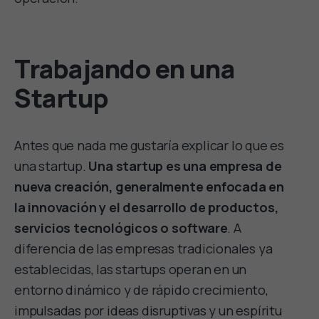
Trabajando en una
Startup
Antes que nada me gustaría explicar lo que es
una startup.
Una startup es una empresa de
nueva creación, generalmente enfocada en
la innovación y el desarrollo de productos,
servicios tecnológicos o software
. A
diferencia de las empresas tradicionales ya
establecidas, las startups operan en un
entorno dinámico y de rápido crecimiento,
impulsadas por ideas disruptivas y un espíritu