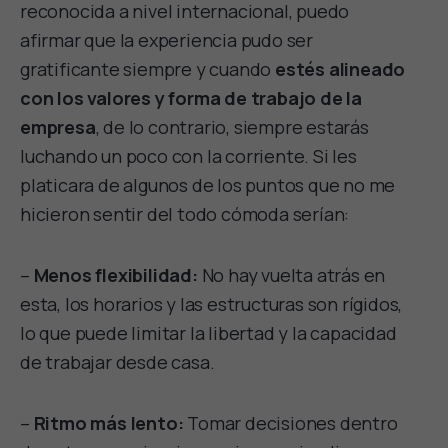
reconocida a nivel internacional, puedo
afirmar que la experiencia pudo ser
gratificante siempre y cuando
estés alineado
con los valores y forma de trabajo de la
empresa
, de lo contrario, siempre estarás
luchando un poco con la corriente. Si les
platicara de algunos de los puntos que no me
hicieron sentir del todo cómoda serían:
–
Menos flexibilidad:
No hay vuelta atrás en
esta, los horarios y las estructuras son rígidos,
lo que puede limitar la libertad y la capacidad
de trabajar desde casa.
–
Ritmo más lento:
Tomar decisiones dentro