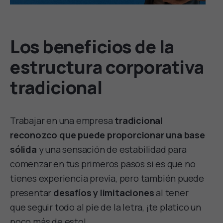
Los beneficios de la
estructura corporativa
tradicional
Trabajar en una empresa
tradicional
reconozco que puede proporcionar una base
sólida
y una sensación de estabilidad para
comenzar en tus primeros pasos si es que no
tienes experiencia previa, pero también puede
presentar
desafíos y limitaciones
al tener
que seguir todo al pie de la letra, ¡te platico un
poco más de esto!