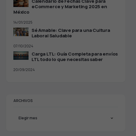
Calendario de Fechas Clave para
eCommerce y Marketing 2025 en
México
14/01/2025
Sé Amable: Clave para una Cultura
Laboral Saludable
07/10/2024
Carga LTL: Guía Completa para envíos
LTL todo lo que necesitas saber
20/09/2024
ARCHIVOS