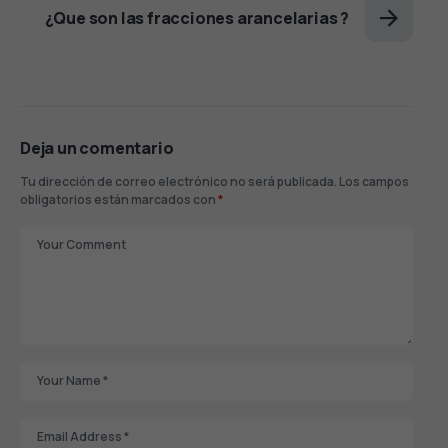
¿Que son las fracciones arancelarias ?
Deja un comentario
Tu dirección de correo electrónico no será publicada.
Los campos
obligatorios están marcados con
*