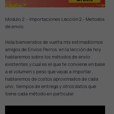
Modulo 2 .- Importaciones Lección 2.- Metodos
de envío.
Hola bienvenidos de vuelta mis estimadísimos
amigos de Envíos Perros en la lección de hoy
hablaremos sobre los métodos de envío
existentes y cual es el que te conviene en base
a el volumen y peso que vayas a importar ,
hablaremos de costos aproximados de cada
uno , tiempos de entrega y otros datos que
tiene cada método en particular.