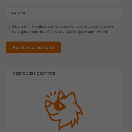
Guardar mi nombre, correo electrónico y sitio web en este
navegador para la próxima vez que haga un comentario.
ACERCA DE NOSOTROS