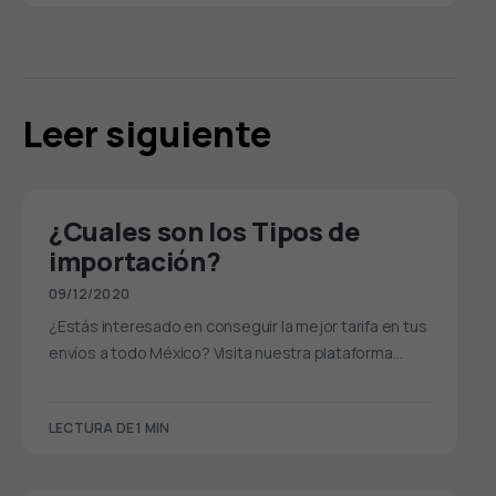
Leer siguiente
¿Cuales son los Tipos de
importación?
09/12/2020
¿Estás interesado en conseguir la mejor tarifa en tus
envíos a todo México? Visita nuestra plataforma…
LECTURA DE 1 MIN