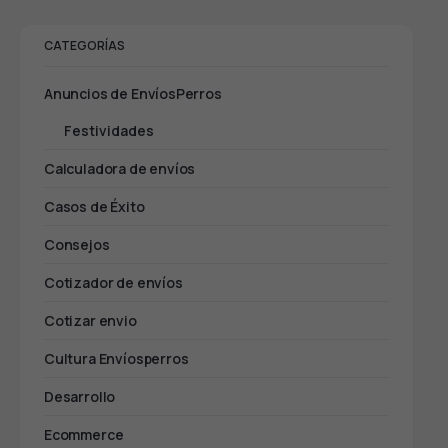
CATEGORÍAS
Anuncios de EnvíosPerros
Festividades
Calculadora de envíos
Casos de Éxito
Consejos
Cotizador de envíos
Cotizar envio
Cultura Envíosperros
Desarrollo
Ecommerce