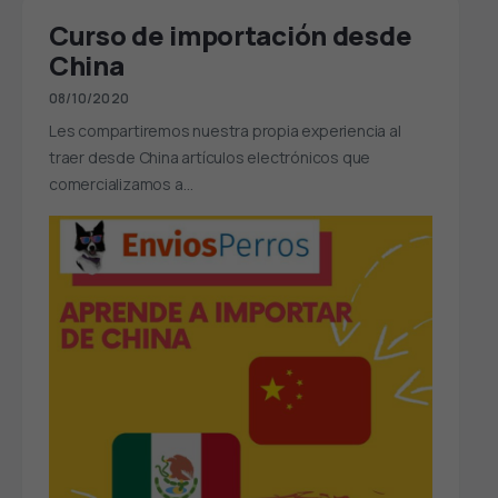
Curso de importación desde
China
08/10/2020
Les compartiremos nuestra propia experiencia al
traer desde China artículos electrónicos que
comercializamos a…