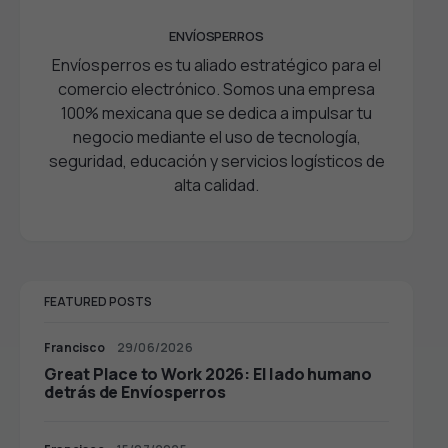
ENVÍOSPERROS
Envíosperros es tu aliado estratégico para el
comercio electrónico. Somos una empresa
100% mexicana que se dedica a impulsar tu
negocio mediante el uso de tecnología,
seguridad, educación y servicios logísticos de
alta calidad.
FEATURED POSTS
Francisco
29/06/2026
Great Place to Work 2026: El lado humano
detrás de Envíosperros