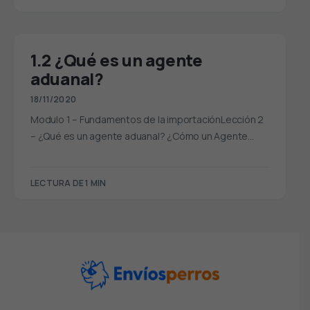
1.2 ¿Qué es un agente
aduanal?
18/11/2020
Modulo 1 – Fundamentos de la importaciónLección 2
– ¿Qué es un agente aduanal? ¿Cómo un Agente…
LECTURA DE 1 MIN