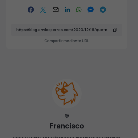
Compartir mediante URL
Francisco