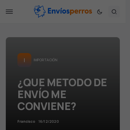
I
IMPORTACIÓN
¿QUE METODO DE
ENVÍO ME
CONVIENE?
Francisco
16/12/2020