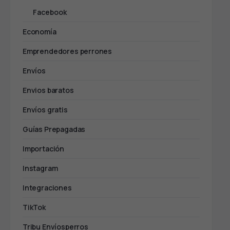
Facebook
Economía
Emprendedores perrones
Envíos
Envios baratos
Envíos gratis
Guías Prepagadas
Importación
Instagram
Integraciones
TikTok
Tribu Envíosperros