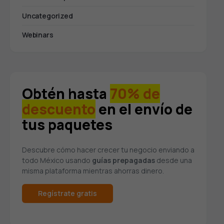
Uncategorized
Webinars
Obtén hasta
70% de
descuento
en el envío de
tus paquetes
Descubre cómo hacer crecer tu negocio enviando a
todo México usando
guías prepagadas
desde una
misma plataforma mientras ahorras dinero.
Regístrate gratis