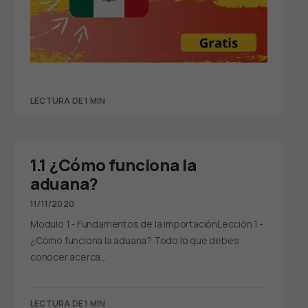
LECTURA DE 1 MIN
1.1 ¿Cómo funciona la
aduana?
11/11/2020
Modulo 1.- Fundamentos de la importaciónLección 1.-
¿Cómo funciona la aduana? Todo lo que debes
conocer acerca…
LECTURA DE 1 MIN