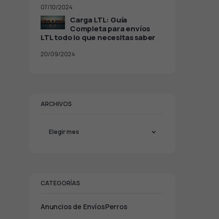
07/10/2024
Carga LTL: Guía
Completa para envíos
LTL todo lo que necesitas saber
20/09/2024
ARCHIVOS
CATEGORÍAS
Anuncios de EnvíosPerros