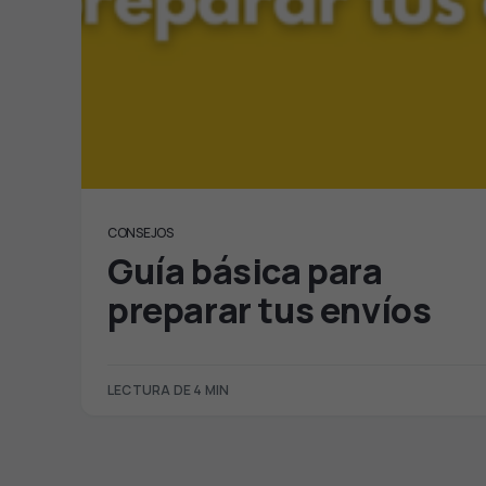
CONSEJOS
Guía básica para
preparar tus envíos
LECTURA DE 4 MIN