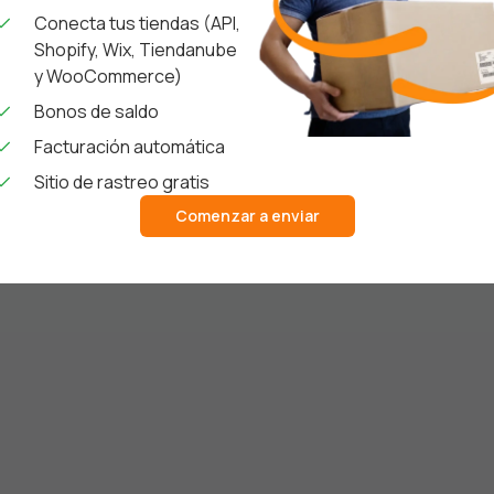
Conecta tus tiendas (API,
Shopify, Wix, Tiendanube
y WooCommerce)
Bonos de saldo
Facturación automática
Sitio de rastreo gratis
Comenzar a enviar