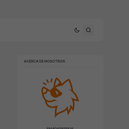
ACERCA DE NOSOTROS
ENVÍOSPERROS