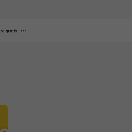
te gratis