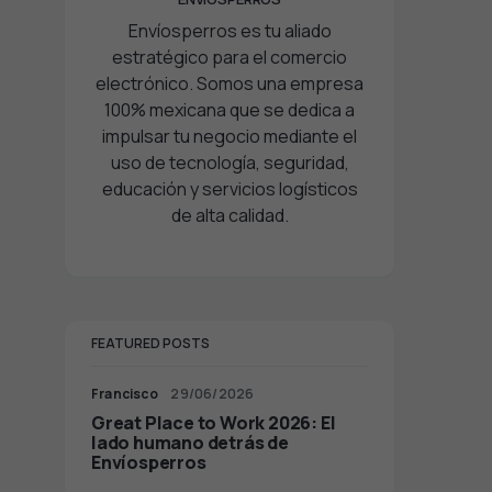
Envíosperros es tu aliado
estratégico para el comercio
electrónico. Somos una empresa
100% mexicana que se dedica a
impulsar tu negocio mediante el
uso de tecnología, seguridad,
educación y servicios logísticos
de alta calidad.
FEATURED POSTS
Francisco
29/06/2026
Great Place to Work 2026: El
lado humano detrás de
Envíosperros