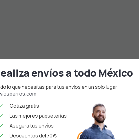
ealiza envíos a todo México
do lo que necesitas para tus envíos en un solo lugar
víosperros.com
Cotiza gratis
Las mejores paqueterías
Asegura tus envíos
Descuentos del 70%