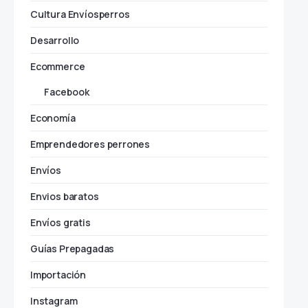
Cultura Envíosperros
Desarrollo
Ecommerce
Facebook
Economía
Emprendedores perrones
Envíos
Envios baratos
Envíos gratis
Guías Prepagadas
Importación
Instagram