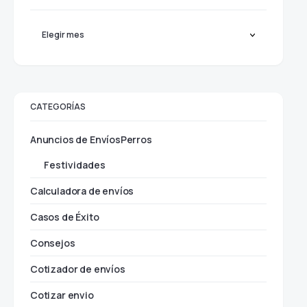
CATEGORÍAS
Anuncios de EnvíosPerros
Festividades
Calculadora de envíos
Casos de Éxito
Consejos
Cotizador de envíos
Cotizar envio