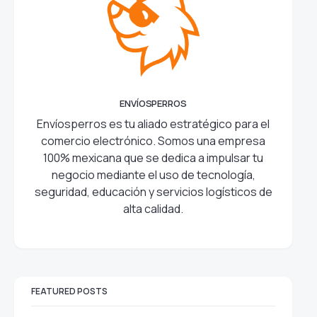
ENVÍOSPERROS
Envíosperros es tu aliado estratégico para el
comercio electrónico. Somos una empresa
100% mexicana que se dedica a impulsar tu
negocio mediante el uso de tecnología,
seguridad, educación y servicios logísticos de
alta calidad.
FEATURED POSTS