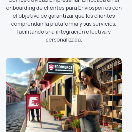
onboarding de clientes para Envíosperros con
el objetivo de garantizar que los clientes
comprendan la plataforma y sus servicios,
facilitando una integración efectiva y
personalizada.